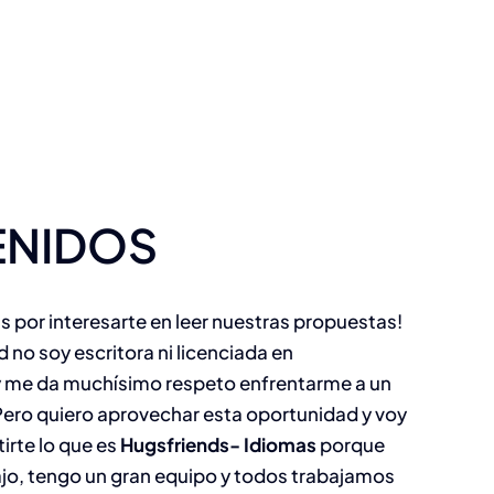
ENIDOS
as por interesarte en leer nuestras propuestas!
ad no soy escritora ni licenciada en
 me da muchísimo respeto enfrentarme a un
Pero quiero aprovechar esta oportunidad y voy
tirte lo que es
Hugsfriends- Idiomas
porque
jo, tengo un gran equipo y todos trabajamos