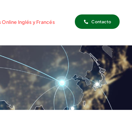
 Online Inglés y Francés
Contacto