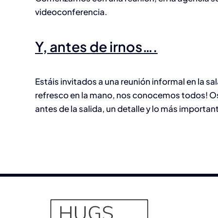
videoconferencia.
Y, antes de irnos….
Estáis invitados a una reunión informal en la sa
refresco en la mano, nos conocemos todos! O
antes de la salida, un detalle y lo más importan