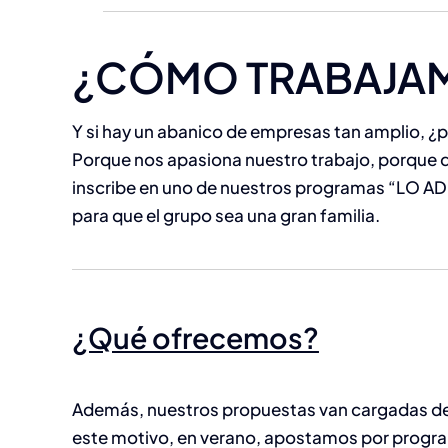
¿CÓMO TRABAJA
Y si hay un abanico de empresas tan amplio, ¿p
Porque nos apasiona nuestro trabajo, porque 
inscribe en uno de nuestros programas “LO 
para que el grupo sea una gran familia.
¿Qué ofrecemos?
Además, nuestros propuestas van cargadas de 
este motivo, en verano, apostamos por progra