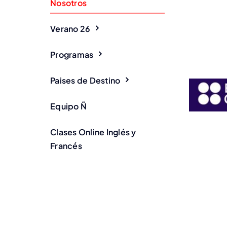
Nosotros
Verano 26
Programas
Paises de Destino
Equipo Ñ
Clases Online Inglés y
Francés